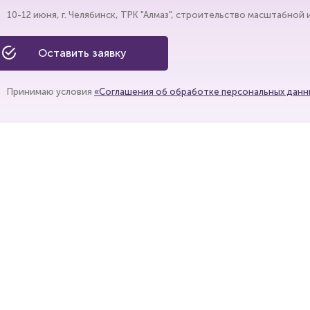
10-12 июня, г. Челябинск, ТРК "Алмаз", строительство масштабной
Оставить заявку
Принимаю условия
«Соглашения об обработке персональных данн