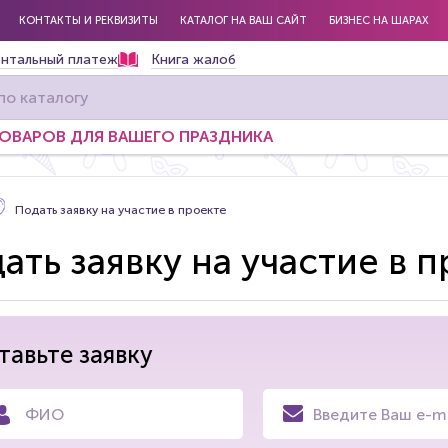
КОНТАКТЫ И РЕКВИЗИТЫ
КАТАЛОГ НА ВАШ САЙТ
БИЗНЕС НА ШАРАХ
нтальный платеж
Книга жалоб
ТОВАРОВ ДЛЯ ВАШЕГО ПРАЗДНИКА
Подать заявку на участие в проекте
ать заявку на участие в 
тавьте заявку