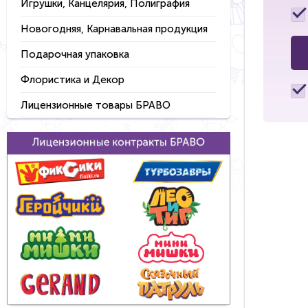
Игрушки, Канцелярия, Полиграфия
Новогодняя, Карнавальная продукция
Подарочная упаковка
Флористика и Декор
Лицензионные товары БРАВО