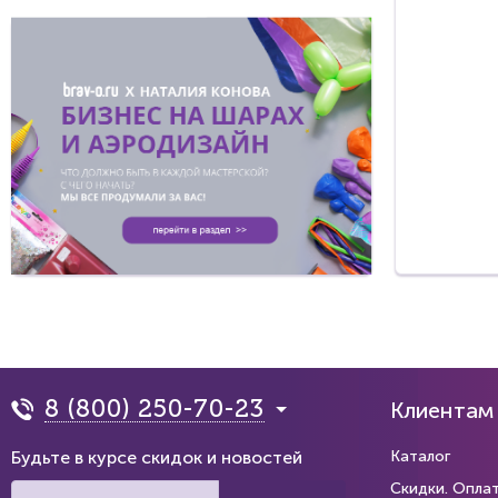
8 (800) 250-70-23
Клиентам
Будьте в курсе скидок и новостей
Каталог
Скидки. Опла