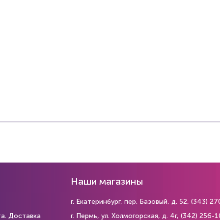
Наши магазины
г. Екатеринбург, пер. Базовый, д. 52,
(343) 27
та. Доставка
г. Пермь, ул. Холмогорская, д. 4г,
(342) 256-1