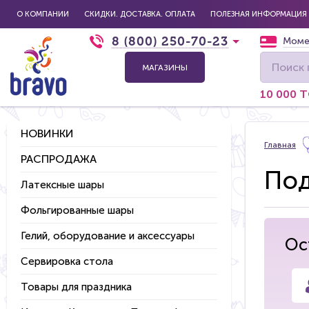
О КОМПАНИИ
СКИДКИ. ДОСТАВКА. ОПЛАТА
ПОЛЕЗНАЯ ИНФОРМАЦИЯ
8 (800) 250-70-23
Моме
МАГАЗИНЫ
10 000 
НОВИНКИ
Главная
РАСПРОДАЖА
Под
Латексные шары
Фольгированные шары
Гелий, оборудование и аксессуары
Ос
Сервировка стола
Товары для праздника