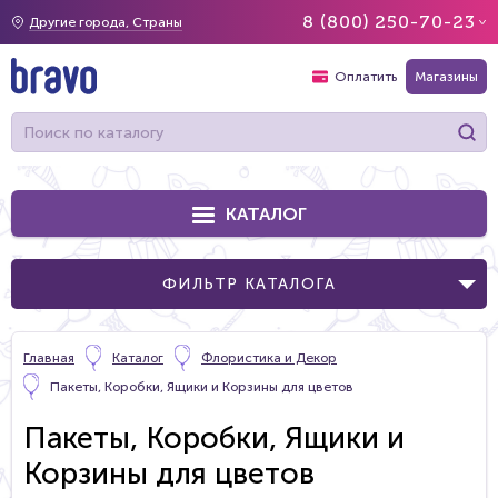
8 (800) 250-70-23
Другие города, Страны
Оплатить
Магазины
КАТАЛОГ
ФИЛЬТР КАТАЛОГА
Главная
Каталог
Флористика и Декор
Пакеты, Коробки, Ящики и Корзины для цветов
Пакеты, Коробки, Ящики и
Корзины для цветов