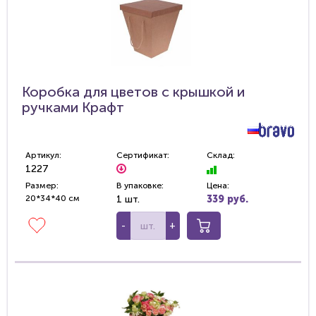
Коробка для цветов с крышкой и
ручками Крафт
Артикул:
Сертификат:
Склад:
1227
Размер:
В упаковке:
Цена:
20*34*40 см
1 шт.
339 руб.
-
+