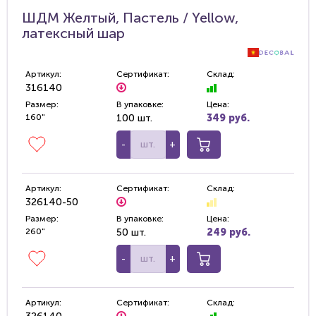
ШДМ Желтый, Пастель / Yellow,
латексный шар
Артикул:
Сертификат:
Склад:
316140
Размер:
В упаковке:
Цена:
160"
100 шт.
349 руб.
-
+
Артикул:
Сертификат:
Склад:
326140-50
Размер:
В упаковке:
Цена:
260"
50 шт.
249 руб.
-
+
Артикул:
Сертификат:
Склад: