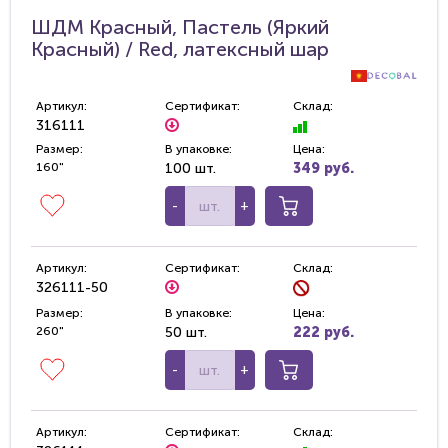
ШДМ Красный, Пастель (Яркий
Красный) / Red, латексный шар
Артикул:
Сертификат:
Склад:
316111
Размер:
В упаковке:
Цена:
160"
100 шт.
349 руб.
-
+
Артикул:
Сертификат:
Склад:
326111-50
Размер:
В упаковке:
Цена:
260"
50 шт.
222 руб.
-
+
Артикул:
Сертификат:
Склад: