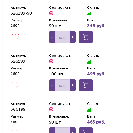
Артикул:
Сертификат:
Склад:
326199-50
Размер:
В упаковке:
Цена:
260"
50 шт.
249 руб.
-
+
Артикул:
Сертификат:
Склад:
326199
Размер:
В упаковке:
Цена:
260"
100 шт.
499 руб.
-
+
Артикул:
Сертификат:
Склад:
360199
Размер:
В упаковке:
Цена:
360"
50 шт.
465 руб.