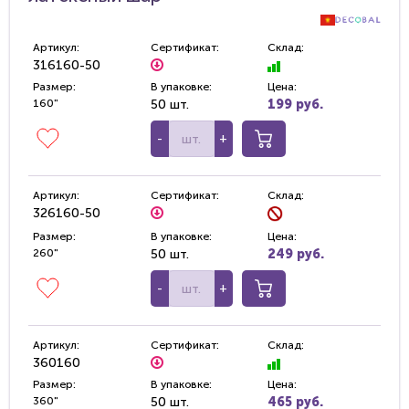
Артикул:
Сертификат:
Склад:
316160-50
Размер:
В упаковке:
Цена:
160"
50 шт.
199 руб.
-
+
Артикул:
Сертификат:
Склад:
326160-50
Размер:
В упаковке:
Цена:
260"
50 шт.
249 руб.
-
+
Артикул:
Сертификат:
Склад:
360160
Размер:
В упаковке:
Цена:
360"
50 шт.
465 руб.