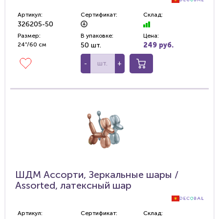
Артикул:
Сертификат:
Склад:
326205-50
Размер:
В упаковке:
Цена:
24"/60 см
50 шт.
249 руб.
-
+
ШДМ Ассорти, Зеркальные шары /
Assorted, латексный шар
Артикул:
Сертификат:
Склад: