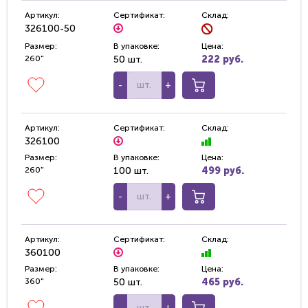
Артикул:
Сертификат:
Склад:
326100-50
Размер:
В упаковке:
Цена:
260"
50 шт.
222 руб.
-
+
Артикул:
Сертификат:
Склад:
326100
Размер:
В упаковке:
Цена:
260"
100 шт.
499 руб.
-
+
Артикул:
Сертификат:
Склад:
360100
Размер:
В упаковке:
Цена:
360"
50 шт.
465 руб.
-
+