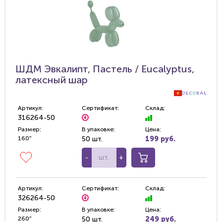
ШДМ Эвкалипт, Пастель / Eucalyptus,
латексный шар
Артикул:
Сертификат:
Склад:
316264-50
Размер:
В упаковке:
Цена:
160"
50 шт.
199 руб.
-
+
Артикул:
Сертификат:
Склад:
326264-50
Размер:
В упаковке:
Цена:
260"
50 шт.
249 руб.