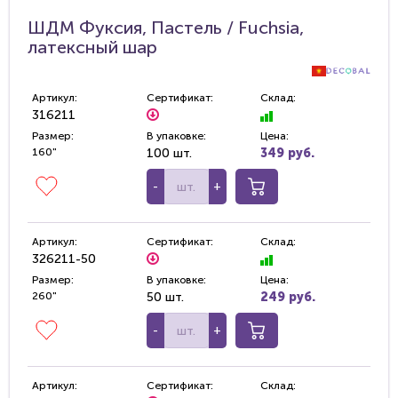
ШДМ Фуксия, Пастель / Fuchsia,
латексный шар
Артикул:
Сертификат:
Склад:
316211
Размер:
В упаковке:
Цена:
160"
100 шт.
349 руб.
-
+
Артикул:
Сертификат:
Склад:
326211-50
Размер:
В упаковке:
Цена:
260"
50 шт.
249 руб.
-
+
Артикул:
Сертификат:
Склад: