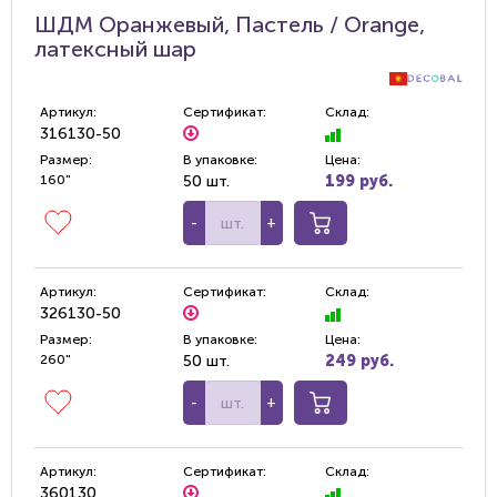
ШДМ Оранжевый, Пастель / Orange,
латексный шар
Артикул:
Сертификат:
Склад:
316130-50
Размер:
В упаковке:
Цена:
160"
50 шт.
199 руб.
-
+
Артикул:
Сертификат:
Склад:
326130-50
Размер:
В упаковке:
Цена:
260"
50 шт.
249 руб.
-
+
Артикул:
Сертификат:
Склад:
360130