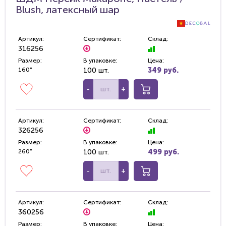
Blush, латексный шар
Артикул:
Сертификат:
Склад:
316256
Размер:
В упаковке:
Цена:
160"
100 шт.
349 руб.
-
+
Артикул:
Сертификат:
Склад:
326256
Размер:
В упаковке:
Цена:
260"
100 шт.
499 руб.
-
+
Артикул:
Сертификат:
Склад:
360256
Размер:
В упаковке:
Цена: