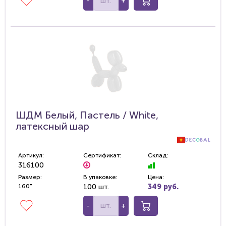
-
+
ШДМ Белый, Пастель / White,
латексный шар
Артикул:
Сертификат:
Склад:
316100
Размер:
В упаковке:
Цена:
160"
100 шт.
349 руб.
-
+