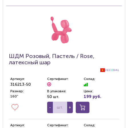
ШДМ Розовый, Пастель / Rose,
латексный шар
Артикул:
Сертификат:
Склад:
316213-50
Размер:
В упаковке:
Цена:
160"
50 шт.
199 руб.
-
+
Артикул:
Сертификат:
Склад: