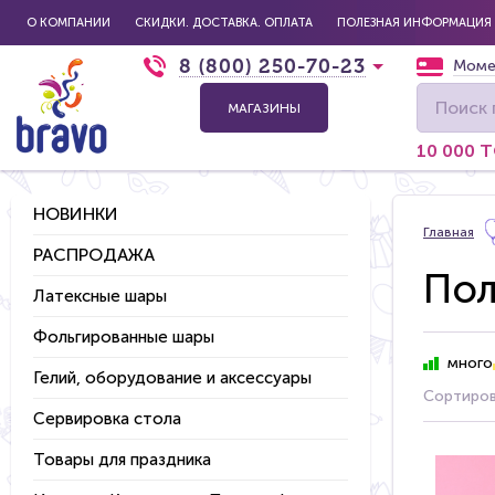
О КОМПАНИИ
СКИДКИ. ДОСТАВКА. ОПЛАТА
ПОЛЕЗНАЯ ИНФОРМАЦИЯ
8 (800) 250-70-23
Моме
МАГАЗИНЫ
10 000 
НОВИНКИ
Главная
РАСПРОДАЖА
Пол
Латексные шары
Фольгированные шары
много
Гелий, оборудование и аксессуары
Сортиров
Сервировка стола
Товары для праздника