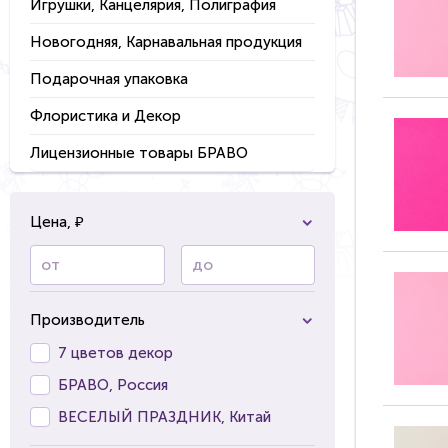
Игрушки, Канцелярия, Полиграфия
Новогодняя, Карнавальная продукция
Подарочная упаковка
Флористика и Декор
Лицензионные товары БРАВО
Цена, ₽
от
до
Производитель
7 цветов декор
БРАВО, Россия
ВЕСЕЛЫЙ ПРАЗДНИК, Китай