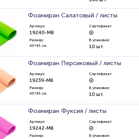
Фоамиран Салатовый / листы
Артикул:
Сертификат:
19240-MB
Размер:
В упаковке:
45*45 см
10 шт.
Фоамиран Персиковый / листы
Артикул:
Сертификат:
19239-MB
Размер:
В упаковке:
45*45 см
10 шт.
Фоамиран Фуксия / листы
Артикул:
Сертификат:
19242-MB
Размер:
В упаковке: