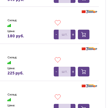
Склад:
Цена:
-
+
180 руб.
Склад:
Цена:
-
+
225 руб.
Склад:
Цена: