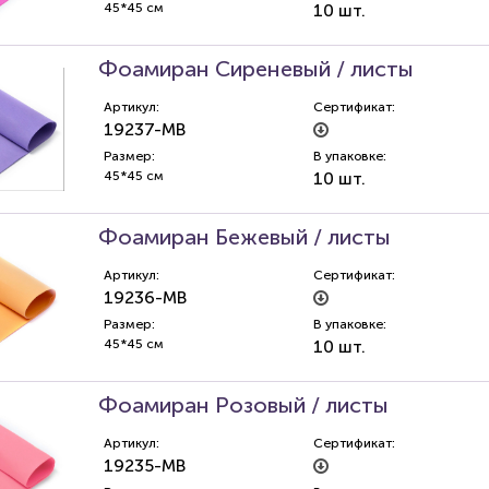
45*45 см
10 шт.
Фоамиран Сиреневый / листы
Артикул:
Сертификат:
19237-MB
Размер:
В упаковке:
45*45 см
10 шт.
Фоамиран Бежевый / листы
Артикул:
Сертификат:
19236-MB
Размер:
В упаковке:
45*45 см
10 шт.
Фоамиран Розовый / листы
Артикул:
Сертификат:
19235-MB