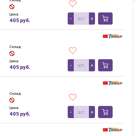
Склад:
Цена:
-
+
405 руб.
Склад:
Цена:
-
+
405 руб.
Склад:
Цена:
-
+
405 руб.