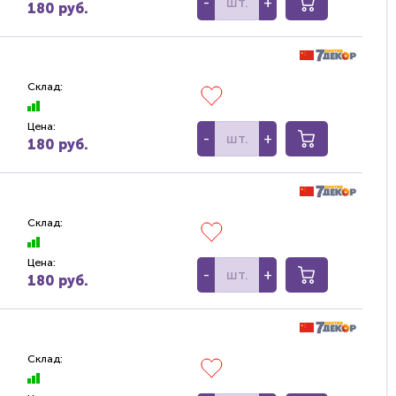
-
+
180 руб.
Склад:
Цена:
-
+
180 руб.
Склад:
Цена:
-
+
180 руб.
Склад: