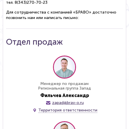
тел. 8(343)270-70-23
Для сотрудничества с компанией «БРАВО» достаточно
позвонить нам или написать письмо:
Отдел продаж
Менеджер по продажам
Региональная группа Запад
Фильчев Александр
zapad@brav-o.ru
Территория ответственности