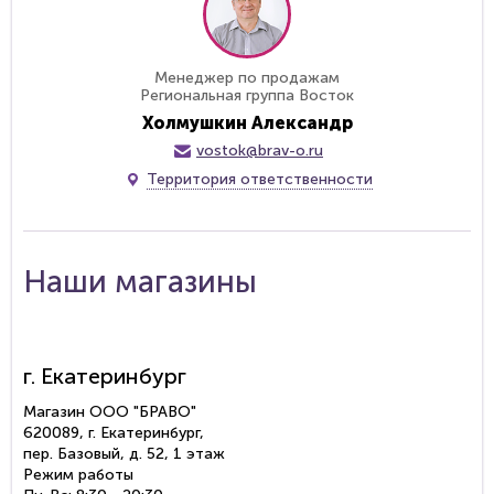
Менеджер по продажам
Региональная группа Восток
Холмушкин Александр
vostok@brav-o.ru
Территория ответственности
Наши магазины
г. Екатеринбург
Магазин ООО "БРАВО"
620089, г. Екатеринбург,
пер. Базовый, д. 52, 1 этаж
Режим работы