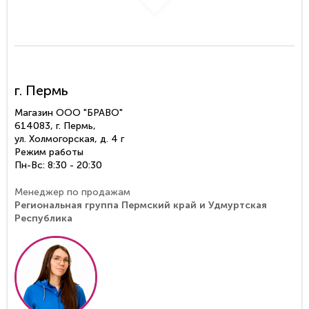
г. Пермь
Магазин ООО "БРАВО"
614083, г. Пермь,
ул. Холмогорская, д. 4 г
Режим работы
Пн-Вс: 8:30 - 20:30
Менеджер по продажам
Региональная группа Пермский край и Удмуртская
Республика