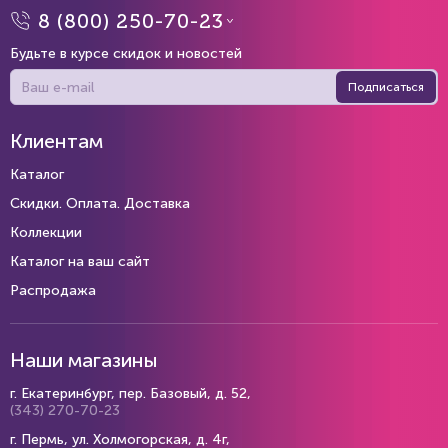
8 (800) 250-70-23
Будьте в курсе скидок и новостей
Подписаться
Клиентам
Каталог
Скидки. Оплата. Доставка
Коллекции
Каталог на ваш сайт
Распродажа
Наши магазины
г. Екатеринбург, пер. Базовый, д. 52,
(343) 270-70-23
г. Пермь, ул. Холмогорская, д. 4г,