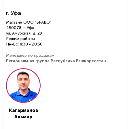
г. Уфа
Магазин ООО "БРАВО"
450078, г. Уфа,
ул. Амурская, д. 29
Режим работы
Пн-Вс: 8:30 - 20:30
Менеджер по продажам
Региональная группа Республика Башкортостан
Кагарманов
Альмир