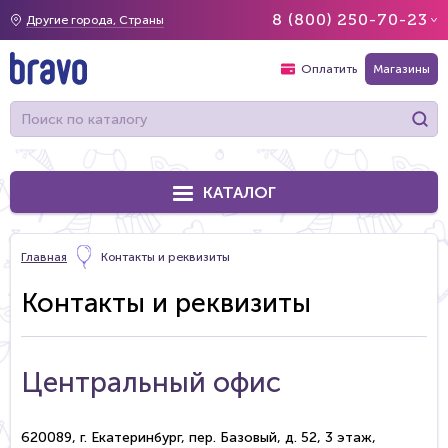
8 (800) 250-70-23
Другие города, Страны
Оплатить
Магазины
КАТАЛОГ
Главная
Контакты и реквизиты
Контакты и реквизиты
Центральный офис
620089, г. Екатеринбург, пер. Базовый, д. 52, 3 этаж,