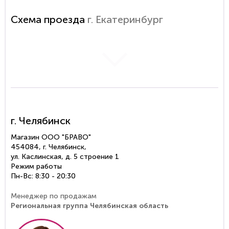
Схема проезда
г. Екатеринбург
загрузка карты...
г. Челябинск
Магазин ООО "БРАВО"
454084, г. Челябинск,
ул. Каслинская, д. 5 строение 1
Режим работы
Пн-Вс: 8:30 - 20:30
Менеджер по продажам
Региональная группа Челябинская область