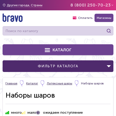
8 (800) 250-70-23
Другие города, Страны
Оплатить
Магазины
КАТАЛОГ
ФИЛЬТР КАТАЛОГА
Главная
Каталог
Латексные шары
Наборы шаров
Наборы шаров
ожидаем поступление
много
мало