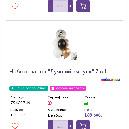
-
+
Набор шаров "Лучший выпуск" 7 в 1
Артикул:
Сертификат:
Склад:
754297-N
Размер:
В упаковке:
Цена:
12" - 18"
1 набор
189 руб.
-
+