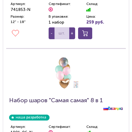
Артикул:
Сертификат:
Склад:
741853-N
Размер:
В упаковке:
Цена:
12" - 18"
1 набор
259 руб.
-
+
Набор шаров "Самая самая" 8 в 1
Артикул:
Сертификат:
Склад: