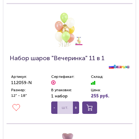
Набор шаров "Вечеринка" 11 в 1
Артикул:
Сертификат:
Склад:
112059-N
Размер:
В упаковке:
Цена:
12" - 18"
1 набор
255 руб.
-
+