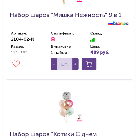
Набор шаров "Мишка Нежность" 9 в 1
Артикул:
Сертификат:
Склад:
2104-02-N
Размер:
В упаковке:
Цена:
12" - 18"
1 набор
489 руб.
-
+
Набор шаров "Котики С днем