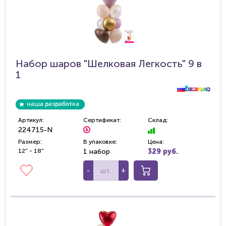
Набор шаров "Шелковая Легкость" 9 в
1
Артикул:
Сертификат:
Склад:
224715-N
Размер:
В упаковке:
Цена:
12" - 18"
1 набор
329 руб.
-
+