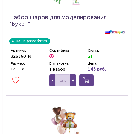
Набор шаров для моделирования
"Букет"
Артикул:
Сертификат:
Склад:
326160-N
Размер:
В упаковке:
Цена:
12" - 18"
1 набор
145 руб.
-
+