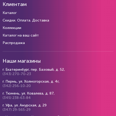
Клиентам
Каталог
Скидки. Оплата. Доставка
Коллекции
Каталог на ваш сайт
Распродажа
Наши магазины
г. Екатеринбург, пер. Базовый, д. 52,
(343) 270-70-23
г. Пермь, ул. Холмогорская, д. 4г,
(342) 256-10-20
г. Тюмень, ул. Ковалева, д. 87,
(345) 238-63-84
г. Уфа, ул. Амурская, д. 29
(347) 29-565-29