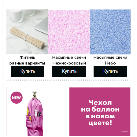
Фитиль
Насыпные свечи
Насыпные свечи
разные варианты
Нежно-розовый
Небо