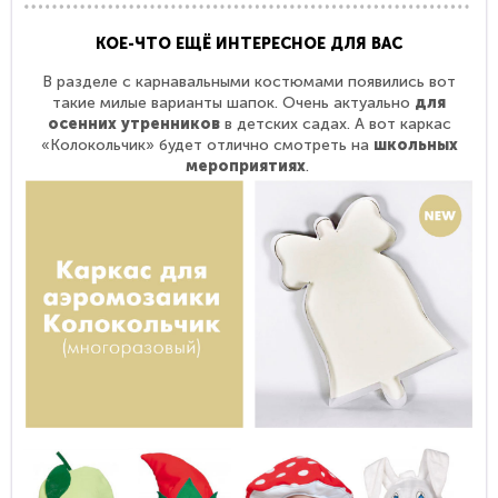
КОЕ-ЧТО ЕЩЁ ИНТЕРЕСНОЕ ДЛЯ ВАС
В разделе с карнавальными костюмами появились вот
такие милые варианты шапок. Очень актуально
для
осенних утренников
в детских садах. А вот каркас
«Колокольчик» будет отлично смотреть на
школьных
мероприятиях
.