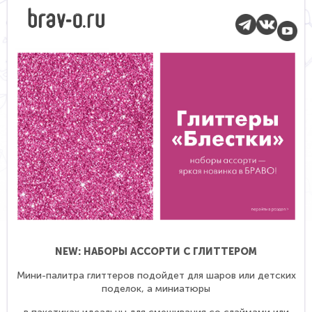
NEW: НАБОРЫ АССОРТИ С ГЛИТТЕРОМ
Мини-палитра глиттеров подойдет для шаров или детских
поделок, а миниатюры