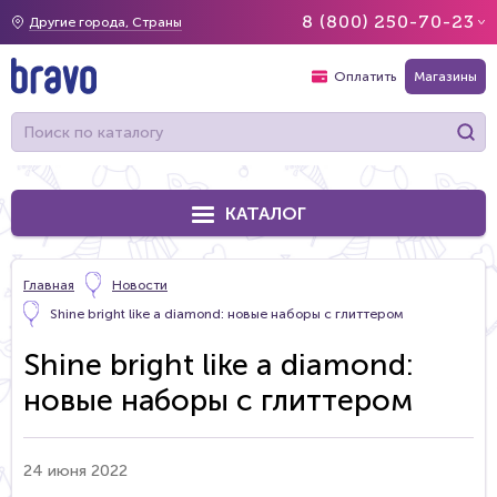
8 (800) 250-70-23
Другие города, Страны
Оплатить
Магазины
КАТАЛОГ
Главная
Новости
Shine bright like a diamond: новые наборы с глиттером
Shine bright like a diamond:
новые наборы с глиттером
24 июня 2022