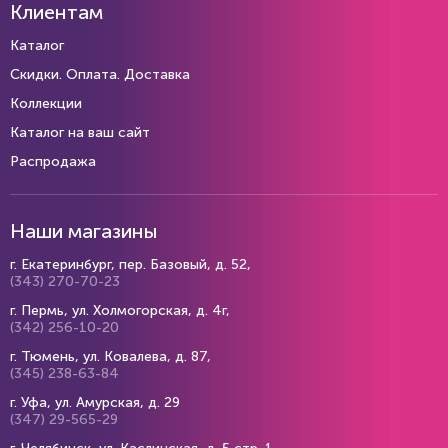
Клиентам
Каталог
Скидки. Оплата. Доставка
Коллекции
Каталог на ваш сайт
Распродажа
Наши магазины
г. Екатеринбург, пер. Базовый, д. 52,
(343) 270-70-23
г. Пермь, ул. Холмогорская, д. 4г,
(342) 256-10-20
г. Тюмень, ул. Ковалева, д. 87,
(345) 238-63-84
г. Уфа, ул. Амурская, д. 29
(347) 29-565-29