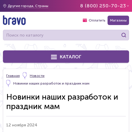
8 (800) 250-70-23
Другие города, Страны
Оплатить
Магазины
КАТАЛОГ
Главная
Новости
Новинки наших разработок и праздник мам
Новинки наших разработок и
праздник мам
12 ноября 2024