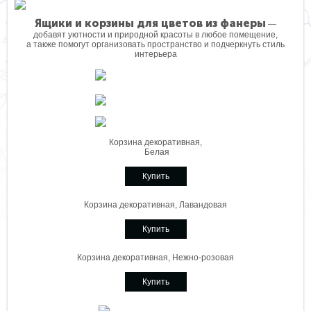
Ящики и корзины для цветов из фанеры
—
добавят уютности и природной красоты в любое помещение,
а также помогут организовать пространство и подчеркнуть стиль
интерьера
Корзина декоративная,
Белая
Купить
Корзина декоративная, Лавандовая
Купить
Корзина декоративная, Нежно-розовая
Купить