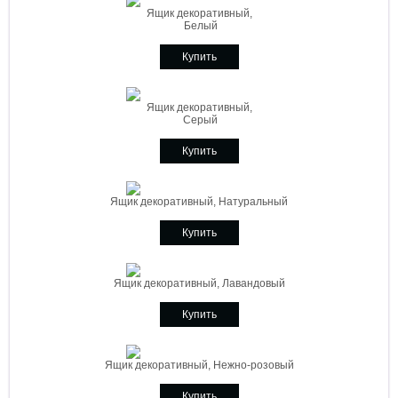
Ящик декоративный,
Белый
Купить
Ящик декоративный,
Серый
Купить
Ящик декоративный, Натуральный
Купить
Ящик декоративный, Лавандовый
Купить
Ящик декоративный, Нежно-розовый
Купить