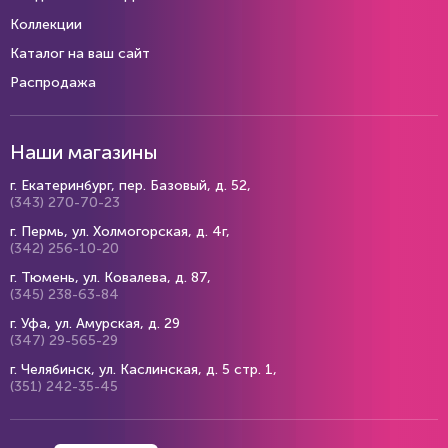
Коллекции
Каталог на ваш сайт
Распродажа
Наши магазины
г. Екатеринбург, пер. Базовый, д. 52,
(343) 270-70-23
г. Пермь, ул. Холмогорская, д. 4г,
(342) 256-10-20
г. Тюмень, ул. Ковалева, д. 87,
(345) 238-63-84
г. Уфа, ул. Амурская, д. 29
(347) 29-565-29
г. Челябинск, ул. Каслинская, д. 5 стр. 1,
(351) 242-35-45