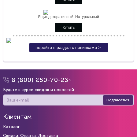
Ящик декоративный, Натуральный
Купить
перейти в раздел с новинками >
8 (800) 250-70-23
Будьте в курсе скидок и новостей
Подписаться
Клиентам
Каталог
Скидки. Оплата. Доставка