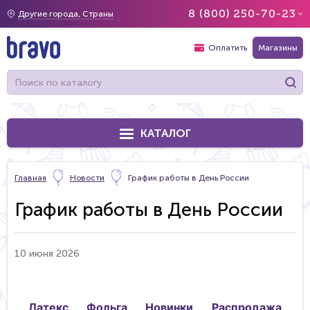
8 (800) 250-70-23
Другие города, Страны
Оплатить
Магазины
КАТАЛОГ
Главная
Новости
График работы в День России
График работы в День России
10 июня 2026
Латекс
Фольга
Новинки
Распродажа