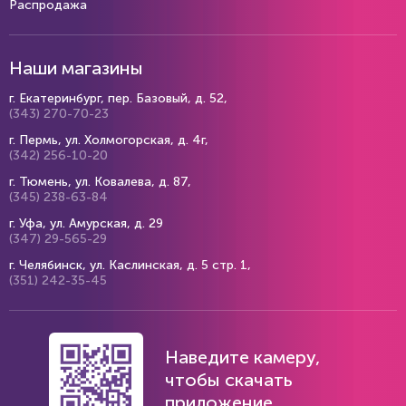
Распродажа
Наши магазины
г. Екатеринбург, пер. Базовый, д. 52,
(343) 270-70-23
г. Пермь, ул. Холмогорская, д. 4г,
(342) 256-10-20
г. Тюмень, ул. Ковалева, д. 87,
(345) 238-63-84
г. Уфа, ул. Амурская, д. 29
(347) 29-565-29
г. Челябинск, ул. Каслинская, д. 5 стр. 1,
(351) 242-35-45
Наведите камеру,
чтобы скачать
приложение