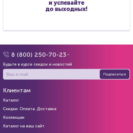
и успевайте
до выходных!
ЛЛЛ
8 (800) 250-70-23
Будьте в курсе скидок и новостей
Подписаться
Клиентам
Каталог
Скидки. Оплата. Доставка
Коллекции
Каталог на ваш сайт