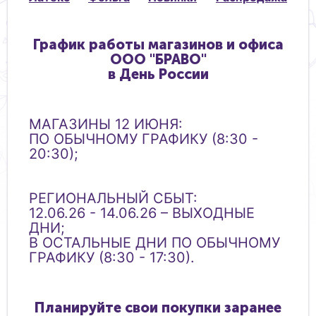
График работы магазинов и офиса
ООО "БРАВО"
в День России
МАГАЗИНЫ 12 ИЮНЯ:
ПО ОБЫЧНОМУ ГРАФИКУ (8:30 -
20:30);
А
А
РЕГИОНАЛЬНЫЙ СБЫТ:
12.06.26 - 14.06.26 – ВЫХОДНЫЕ
ДНИ;
В ОСТАЛЬНЫЕ ДНИ ПО ОБЫЧНОМУ
ГРАФИКУ (8:30 - 17:30).
Планируйте свои покупки заранее