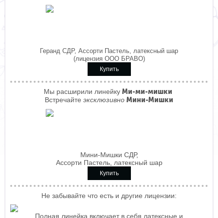
Геранд СДР, Ассорти Пастель, латексный шар
(лицензия ООО БРАВО)
Купить
Мы расширили линейку
Ми-ми-мишки
Встречайте
эксклюзивно
Мини-Мишки
Мини-Мишки СДР,
Ассорти Пастель, латексный шар
Купить
Не забывайте что есть и другие лицензии:
Полная линейка включает в себя латексные и