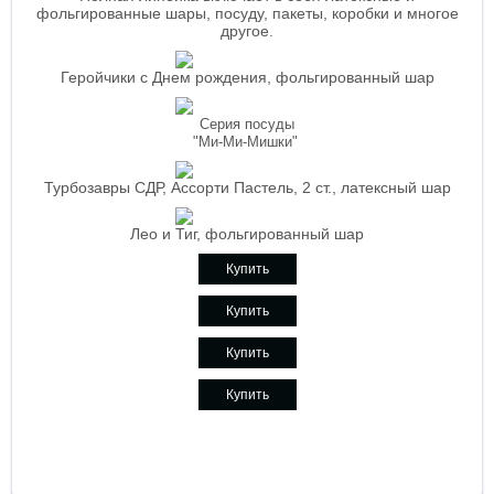
фольгированные шары, посуду, пакеты, коробки и многое
другое.
Геройчики с Днем рождения, фольгированный шар
Серия посуды
"Ми-Ми-Мишки"
Турбозавры СДР, Ассорти Пастель, 2 ст., латексный шар
Лео и Тиг, фольгированный шар
Купить
Купить
Купить
Купить