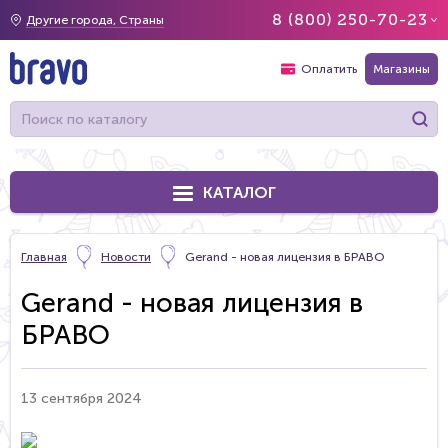
8 (800) 250-70-23
Другие города, Страны
Оплатить
Магазины
КАТАЛОГ
Главная
Новости
Gerand - новая лицензия в БРАВО
Gerand - новая лицензия в
БРАВО
13 сентября 2024