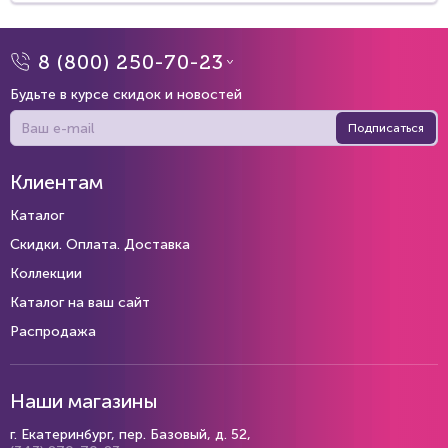
8 (800) 250-70-23
Будьте в курсе скидок и новостей
Подписаться
Клиентам
Каталог
Скидки. Оплата. Доставка
Коллекции
Каталог на ваш сайт
Распродажа
Наши магазины
г. Екатеринбург, пер. Базовый, д. 52,