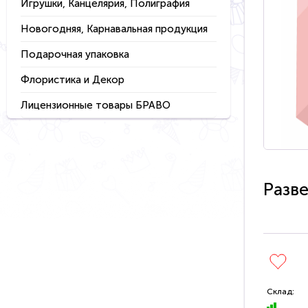
Игрушки, Канцелярия, Полиграфия
Новогодняя, Карнавальная продукция
Подарочная упаковка
Флористика и Декор
Лицензионные товары БРАВО
Разв
Склад: