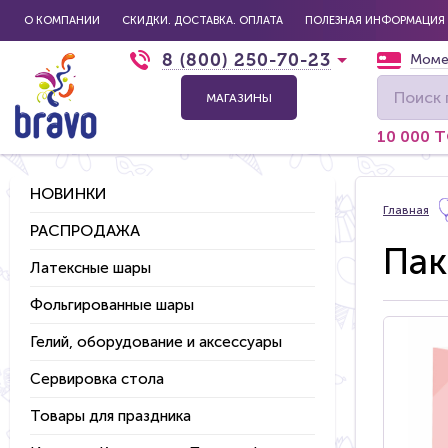
О КОМПАНИИ
СКИДКИ. ДОСТАВКА. ОПЛАТА
ПОЛЕЗНАЯ ИНФОРМАЦИЯ
8 (800) 250-70-23
Моме
МАГАЗИНЫ
10 000 
НОВИНКИ
Главная
РАСПРОДАЖА
Пак
Латексные шары
Фольгированные шары
Гелий, оборудование и аксессуары
Сервировка стола
Товары для праздника