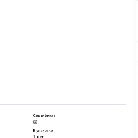
Сертификат
В упаковке
1 шт.