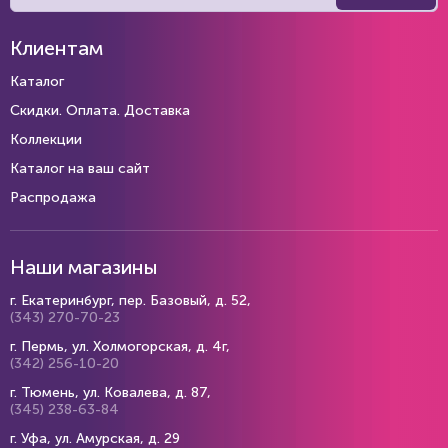
Клиентам
Каталог
Скидки. Оплата. Доставка
Коллекции
Каталог на ваш сайт
Распродажа
Наши магазины
г. Екатеринбург, пер. Базовый, д. 52,
(343) 270-70-23
г. Пермь, ул. Холмогорская, д. 4г,
(342) 256-10-20
г. Тюмень, ул. Ковалева, д. 87,
(345) 238-63-84
г. Уфа, ул. Амурская, д. 29