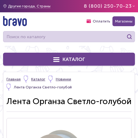
8 (800) 250-70-23
Другие города, Страны
Оплатить
Магазины
КАТАЛОГ
Главная
Каталог
Новинки
Лента Органза Светло-голубой
Лента Органза Светло-голубой