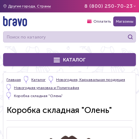
8 (800) 250-70-23
Другие города, Страны
Оплатить
Магазины
КАТАЛОГ
Главная
Каталог
Новогодняя, Карнавальная продукция
Новогодняя упаковка и Полиграфия
Коробка складная "Олень"
Коробка складная "Олень"