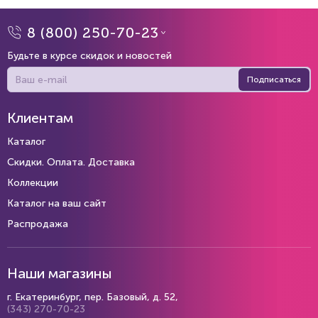
8 (800) 250-70-23
Будьте в курсе скидок и новостей
Подписаться
Клиентам
Каталог
Скидки. Оплата. Доставка
Коллекции
Каталог на ваш сайт
Распродажа
Наши магазины
г. Екатеринбург, пер. Базовый, д. 52,
(343) 270-70-23