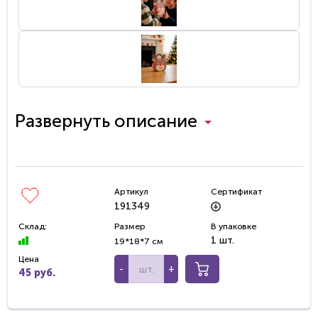
Развернуть описание
Артикул
Сертификат
191349
Склад:
Размер
В упаковке
1 шт.
19*18*7 см
Цена
-
+
45 руб.