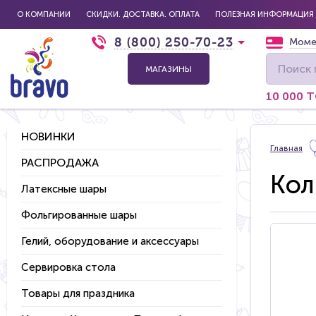
О КОМПАНИИ
СКИДКИ. ДОСТАВКА. ОПЛАТА
ПОЛЕЗНАЯ ИНФОРМАЦИЯ
8 (800) 250-70-23
Моме
МАГАЗИНЫ
10 000 
НОВИНКИ
Главная
РАСПРОДАЖА
Кол
Латексные шары
Фольгированные шары
Гелий, оборудование и аксессуары
Сервировка стола
Товары для праздника