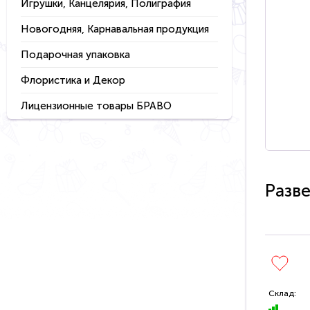
Игрушки, Канцелярия, Полиграфия
Новогодняя, Карнавальная продукция
Подарочная упаковка
Флористика и Декор
Лицензионные товары БРАВО
Разв
Склад: