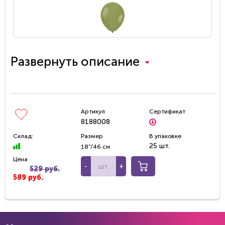
Развернуть описание
Артикул
Сертификат
8188008
Склад:
Размер
В упаковке
25 шт.
18"/46 см
Цена
-
+
529 руб.
589 руб.