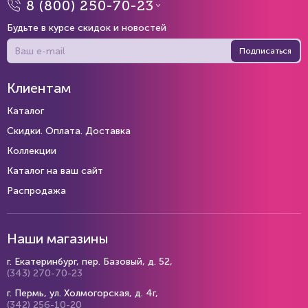
8 (800) 250-70-23
Будьте в курсе скидок и новостей
Подписаться
Клиентам
Каталог
Скидки. Оплата. Доставка
Коллекции
Каталог на ваш сайт
Распродажа
Наши магазины
г. Екатеринбург, пер. Базовый, д. 52,
(343) 270-70-23
г. Пермь, ул. Холмогорская, д. 4г,
(342) 256-10-20