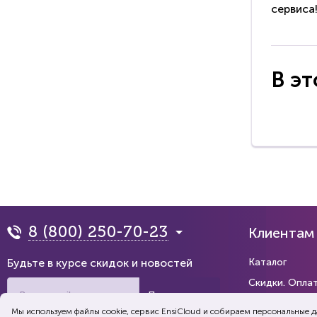
сервиса
В эт
8 (800) 250-70-23
Клиентам
Будьте в курсе скидок и новостей
Каталог
Скидки. Опла
Подписаться
Коллекции
Мы используем файлы cookie, сервис EnsiСloud и собираем персональные 