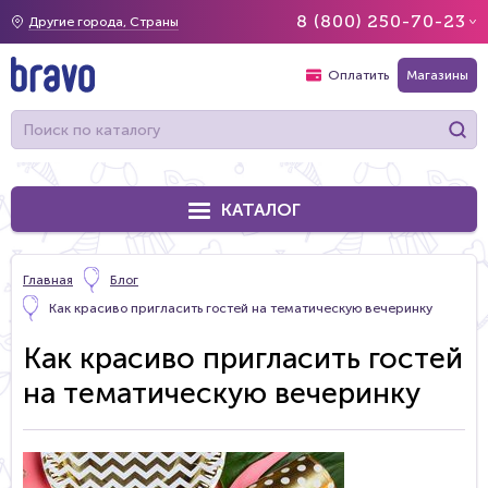
8 (800) 250-70-23
Другие города, Страны
Оплатить
Магазины
КАТАЛОГ
Главная
Блог
Как красиво пригласить гостей на тематическую вечеринку
Как красиво пригласить гостей
на тематическую вечеринку