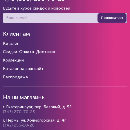
Будьте в курсе скидок и новостей
Подписаться
Клиентам
Каталог
Скидки. Оплата. Доставка
Коллекции
Каталог на ваш сайт
Распродажа
Наши магазины
г. Екатеринбург, пер. Базовый, д. 52,
(343) 270-70-23
г. Пермь, ул. Холмогорская, д. 4г,
(342) 256-10-20