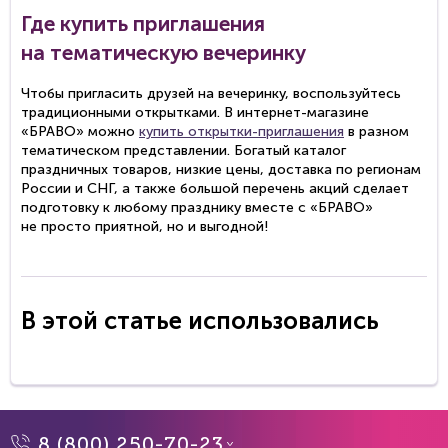
Где купить приглашения
на тематическую вечеринку
Чтобы пригласить друзей на вечеринку, воспользуйтесь
традиционными открытками. В
интернет-магазине
«БРАВО» можно
купить
открытки-приглашения
в разном
тематическом представлении. Богатый каталог
праздничных товаров, низкие цены, доставка по регионам
России и СНГ, а также большой перечень акций сделает
подготовку к любому празднику вместе с «БРАВО»
не просто приятной, но и выгодной!
В этой статье использовались
8 (800) 250-70-23