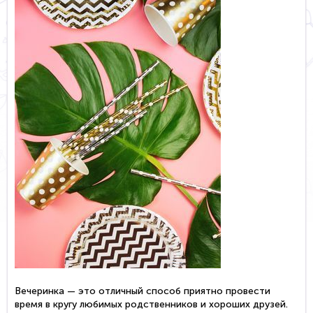
Вечеринка — это отличный способ приятно провести
время в кругу любимых родственников и хороших друзей.