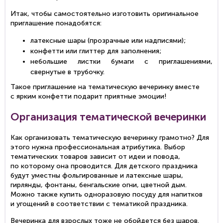
Итак, чтобы самостоятельно изготовить оригинальное
приглашение понадобятся:
латексные шары (прозрачные или надписями);
конфетти или глиттер для заполнения;
небольшие листки бумаги с приглашениями,
свернутые в трубочку.
Такое приглашение на тематическую вечеринку вместе
с ярким конфетти подарит приятные эмоции!
Организация тематической вечеринки
Как организовать тематическую вечеринку грамотно? Для
этого нужна профессиональная атрибутика. Выбор
тематических товаров зависит от идеи и повода,
по которому она проводится. Для детского праздника
будут уместны фольгированные и латексные шары,
гирлянды, фонтаны, бенгальские огни, цветной дым.
Можно также купить одноразовую посуду для напитков
и угощений в соответствии с тематикой праздника.
Вечеринка для взрослых тоже не обойдется без шаров.