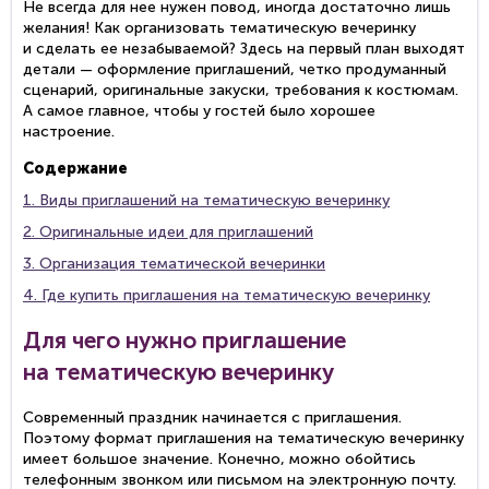
Не всегда для нее нужен повод, иногда достаточно лишь
желания! Как организовать тематическую вечеринку
и сделать ее незабываемой? Здесь на первый план выходят
детали — оформление приглашений, четко продуманный
сценарий, оригинальные закуски, требования к костюмам.
А самое главное, чтобы у гостей было хорошее
настроение.
Содержание
1. Виды приглашений на тематическую вечеринку
2. Оригинальные идеи для приглашений
3. Организация тематической вечеринки
4. Где купить приглашения на тематическую вечеринку
Для чего нужно приглашение
на тематическую вечеринку
Современный праздник начинается с приглашения.
Поэтому формат приглашения на тематическую вечеринку
имеет большое значение. Конечно, можно обойтись
телефонным звонком или письмом на электронную почту.