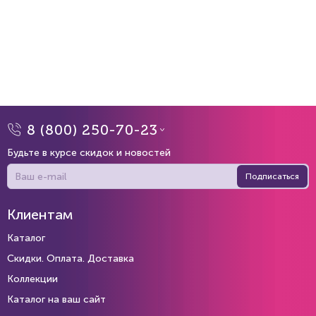
8 (800) 250-70-23
Будьте в курсе скидок и новостей
Подписаться
Клиентам
Каталог
Скидки. Оплата. Доставка
Коллекции
Каталог на ваш сайт