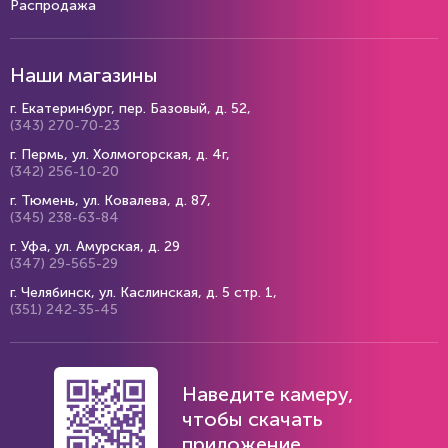
Распродажа
Наши магазины
г. Екатеринбург, пер. Базовый, д. 52,
(343) 270-70-23
г. Пермь, ул. Холмогорская, д. 4г,
(342) 256-10-20
г. Тюмень, ул. Ковалева, д. 87,
(345) 238-63-84
г. Уфа, ул. Амурская, д. 29
(347) 29-565-29
г. Челябинск, ул. Каслинская, д. 5 стр. 1,
(351) 242-35-45
Наведите камеру,
чтобы скачать
приложение