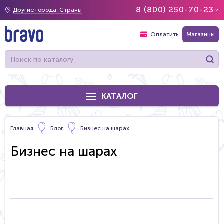
8 (800) 250-70-23
Другие города, Страны
Оплатить
Магазины
КАТАЛОГ
Главная
Блог
Бизнес на шарах
Бизнес на шарах